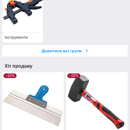
Інструменти
Дивитися всі групи
Хіт продажу
–15%
–15%