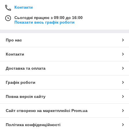
Контакти
Сьогодні працює з 09:00 до 16:00
Показати весь графік роботи
Про нас
Контакти
Доставка та оплата
Графік роботи
Повна версія сайту
Сайт створено на маркетплейсі
Prom.ua
Політика конфіденційності