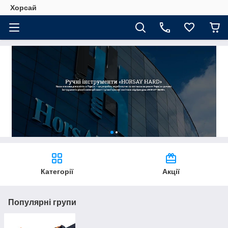
Хорсай
Категорії
Акції
Популярні групи