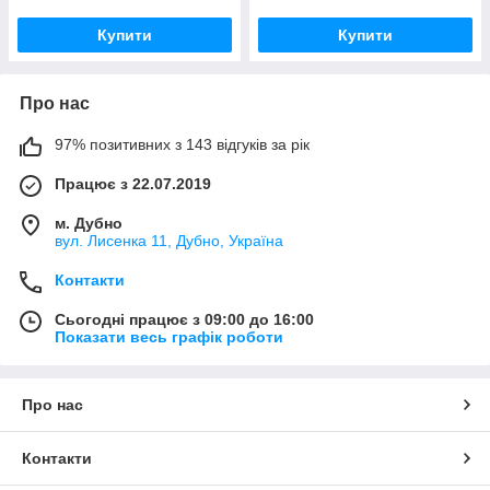
Купити
Купити
Про нас
97% позитивних з 143 відгуків за рік
Працює з 22.07.2019
м. Дубно
вул. Лисенка 11, Дубно, Україна
Контакти
Сьогодні працює з 09:00 до 16:00
Показати весь графік роботи
Про нас
Контакти