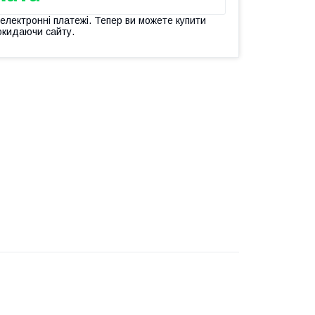
 електронні платежі. Тепер ви можете купити
окидаючи сайту.