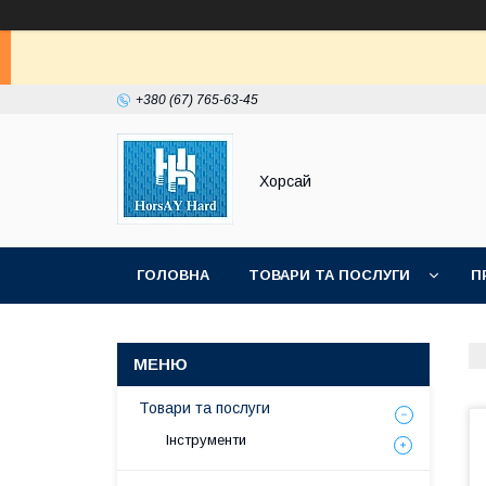
+380 (67) 765-63-45
Хорсай
ГОЛОВНА
ТОВАРИ ТА ПОСЛУГИ
П
Товари та послуги
Інструменти