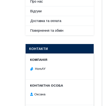
Про нас
Відгуки
Доставка та оплата
Повернення та обмін
КОНТАКТИ
HorsAY
Оксана