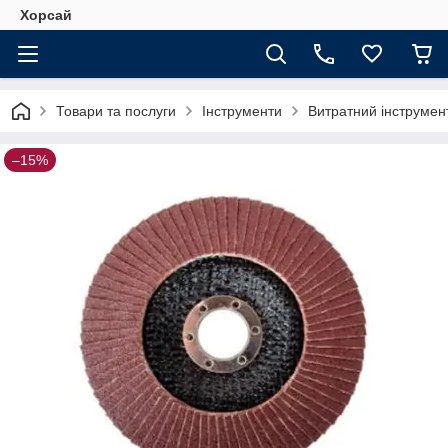
Хорсай
Товари та послуги
Інструменти
Витратний інструмен
–15%