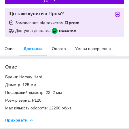
Що таке купити з Пром?
Замовлення під захистом
Доступна доставка
Опис
Доставка
Оплата
Умови повернення
Опис
Бренд: Horsay Hard
Діаметр: 125 мм
Посадковий діаметр: 22, 2 мм
Розмір зерна: Р120
Мах кількість оборотів: 12200 об/хв
Приховати