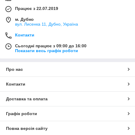
Працює з 22.07.2019
м. Дубно
вул. Лисенка 11, Дубно, Україна
Контакти
Сьогодні працює з 09:00 до 16:00
Показати весь графік роботи
Про нас
Контакти
Доставка та оплата
Графік роботи
Повна версія сайту