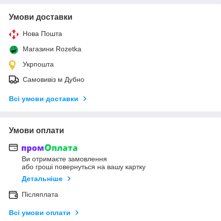
Умови доставки
Нова Пошта
Магазини Rozetka
Укрпошта
Самовивіз м Дубно
Всі умови доставки
Умови оплати
Ви отримаєте замовлення
або гроші повернуться на вашу картку
Детальніше
Післяплата
Всі умови оплати