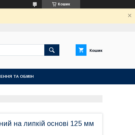
Кошик
Кошик
ЕННЯ ТА ОБМІН
ний на липкій основі 125 мм