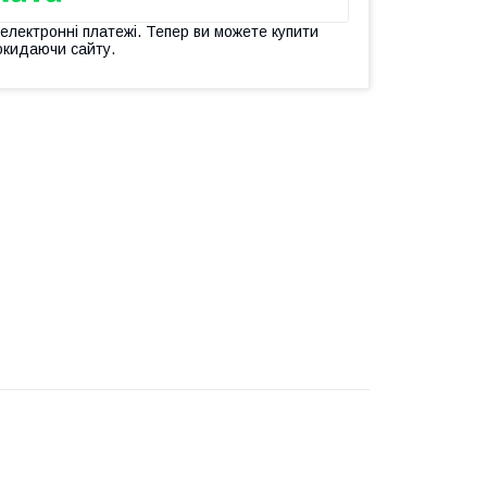
 електронні платежі. Тепер ви можете купити
окидаючи сайту.