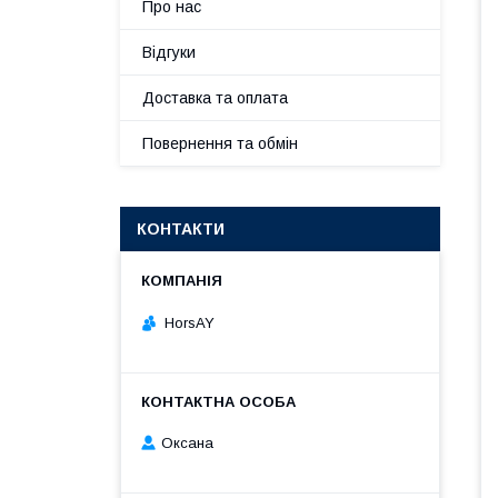
Про нас
Відгуки
Доставка та оплата
Повернення та обмін
КОНТАКТИ
HorsAY
Оксана