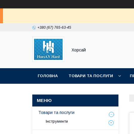
+380 (67) 765-63-45
Хорсай
ГОЛОВНА
ТОВАРИ ТА ПОСЛУГИ
П
Товари та послуги
Інструменти