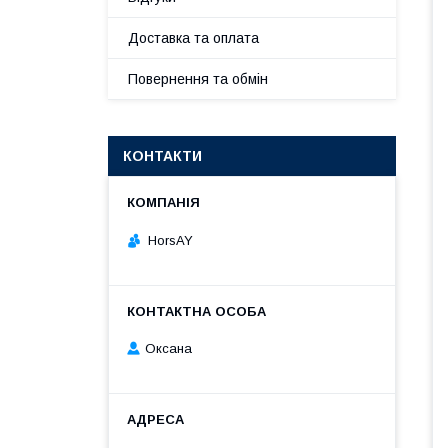
Доставка та оплата
Повернення та обмін
КОНТАКТИ
HorsAY
Оксана