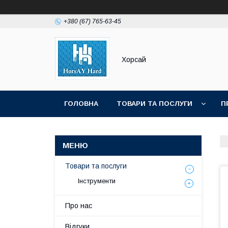
+380 (67) 765-63-45
Хорсай
ГОЛОВНА
ТОВАРИ ТА ПОСЛУГИ
П
Товари та послуги
Інструменти
Про нас
Відгуки