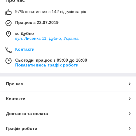
Про нас
97% позитивних з 142 відгуків за рік
Працює з 22.07.2019
м. Дубно
вул. Лисенка 11, Дубно, Україна
Контакти
Сьогодні працює з 09:00 до 16:00
Показати весь графік роботи
Про нас
Контакти
Доставка та оплата
Графік роботи