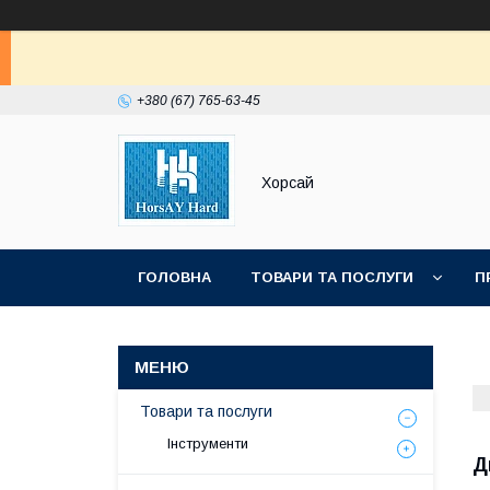
+380 (67) 765-63-45
Хорсай
ГОЛОВНА
ТОВАРИ ТА ПОСЛУГИ
П
Товари та послуги
Інструменти
Д