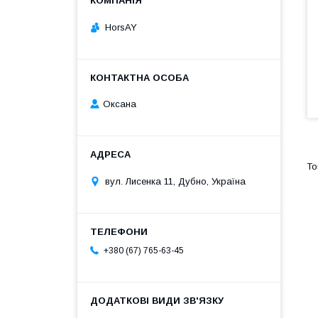
HorsAY
Оксана
вул. Лисенка 11, Дубно, Україна
+380 (67) 765-63-45