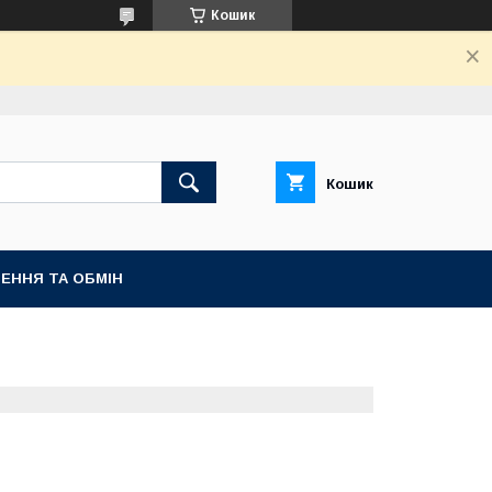
Кошик
Кошик
ЕННЯ ТА ОБМІН