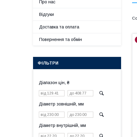
Про нас
Відгуки
Доставка та оплата
Повернення та обмін
ФІЛЬТРИ
Діапазон цін, ₴
Діаметр зовнішній, мм
Діаметр внутрішній, мм