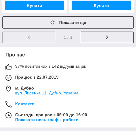
Купити
Купити
Показати ще
1
/ 3
Про нас
97% позитивних з 142 відгуків за рік
Працює з 22.07.2019
м. Дубно
вул. Лисенка 11, Дубно, Україна
Контакти
Сьогодні працює з 09:00 до 16:00
Показати весь графік роботи